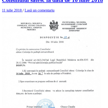
11 iulie 2018
/
Lasă un comentariu