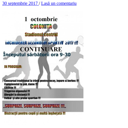
30 septembrie 2017
/
Lasă un comentariu