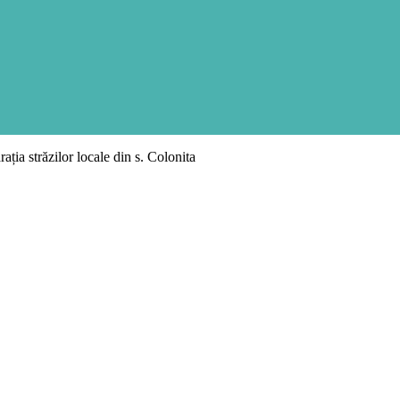
rația străzilor locale din s. Colonita