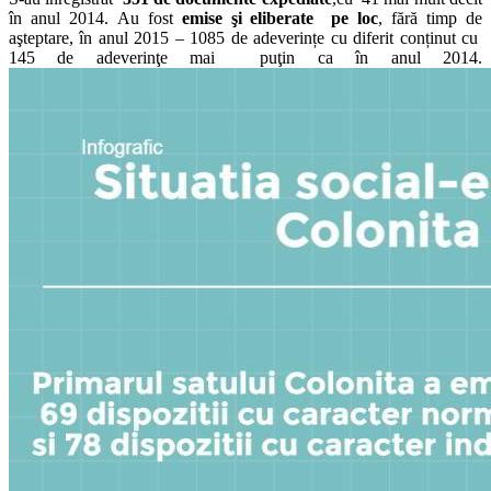
în anul 2014. Au fost
emise şi eliberate pe loc
, fără timp de
aşteptare, în anul 2015 – 1085 de adeverințe cu diferit conținut cu
145 de adeverinţe mai puţin ca în anul 2014.